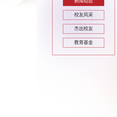
新闻动态
校友风采
杰出校友
教育基金