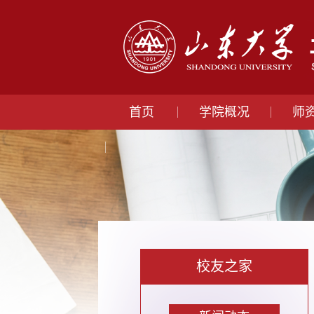
首页
学院概况
师
校友之家