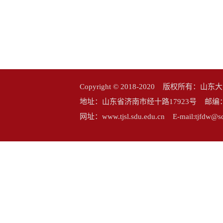
Copyright © 2018-2020 版权所
地址：山东省济南市经十路17923号 邮编：25006
网址：www.tjsl.sdu.edu.cn E-mail:tj