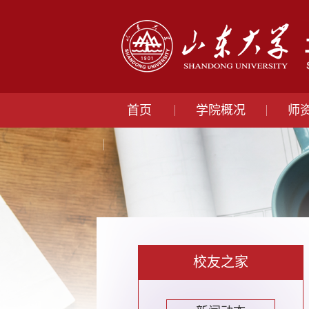
首页
学院概况
师
校友之家