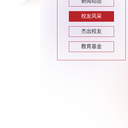
新闻动态
校友风采
杰出校友
教育基金