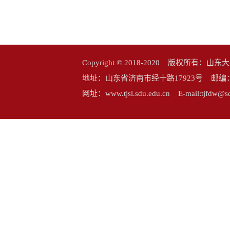
Copyright © 2018-2020 版权所
地址：山东省济南市经十路17923号 邮编：25006
网址：www.tjsl.sdu.edu.cn E-mail:tj