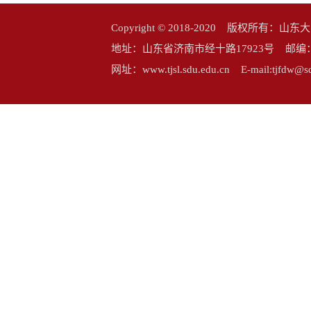
Copyright © 2018-2020 版权所
地址：山东省济南市经十路17923号 邮编：25006
网址：www.tjsl.sdu.edu.cn E-mail:tj