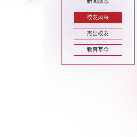
新闻动态
校友风采
杰出校友
教育基金