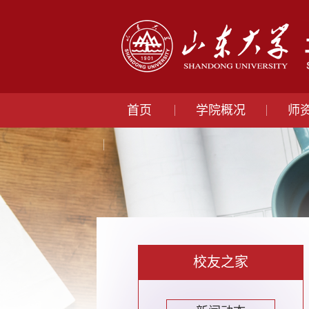
首页
学院概况
师
校友之家