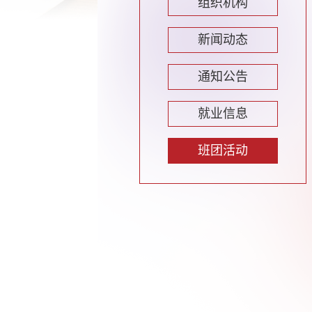
组织机构
新闻动态
通知公告
就业信息
班团活动