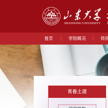
首页
学院概况
师
青春土建