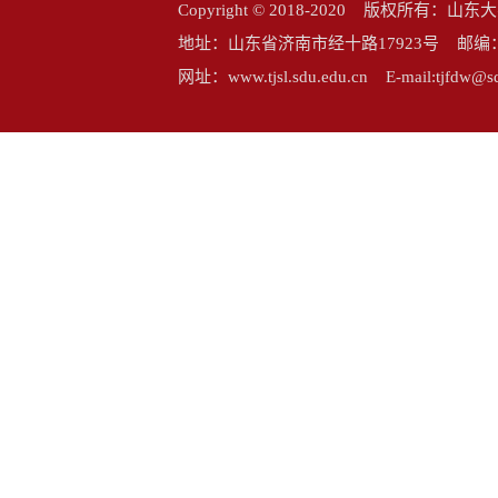
Copyright © 2018-2020 版权所
地址：山东省济南市经十路17923号 邮编：25006
网址：www.tjsl.sdu.edu.cn E-mail:tj