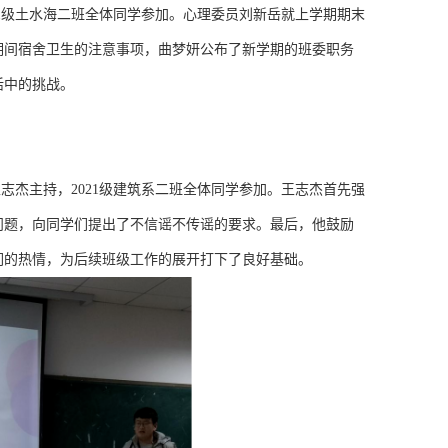
021级土水海二班全体同学参加。心理委员刘新岳就上学期期末
期间宿舍卫生的注意事项，曲梦妍公布了新学期的班委职务
活中的挑战。
书王志杰主持，2021级建筑系二班全体同学参加。王志杰首先强
问题，向同学们提出了不信谣不传谣的要求。最后，他鼓励
们的热情，为后续班级工作的展开打下了良好基础。