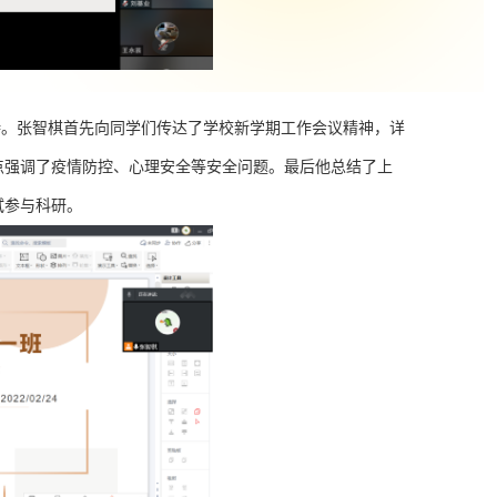
主持。张智棋首先向同学们传达了学校新学期工作会议精神，详
点强调了疫情防控、心理安全等安全问题。最后他总结了上
试参与科研。