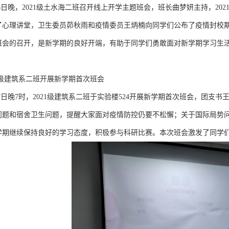
26日晚，2021级土水海二班召开线上开学主题班会，班长曲梦妍主持，2
了心理讲堂，卫生委员茆秋雨和疫情委员王炳楠向同学们公布了疫情封校
班会的召开，是新学期的良好开端，有助于同学们勇敢面对新学期学习生
21级建筑系二班开展新学期首次班会
27日晚7时，2021级建筑系二班于实验楼524开展新学期首次班会，团支
问题和宿舍卫生问题，提醒大家面对疫情防控仍要不松懈；关于国际局势
学期继续保持良好的学习态度，积极参与科研比赛。本次班会激发了同学