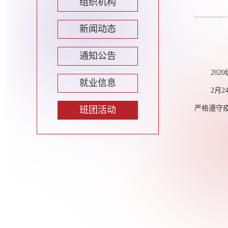
组织机构
新闻动态
通知公告
20
就业信息
2月
严格遵守
班团活动