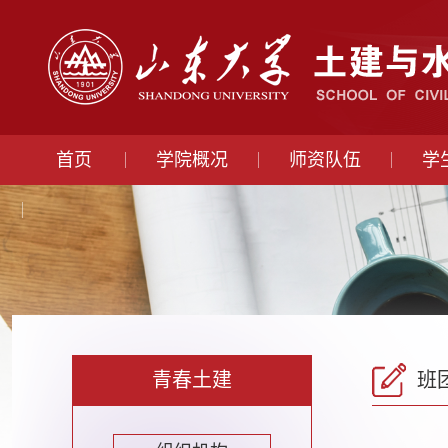
首页
学院概况
师资队伍
学
青春土建
班