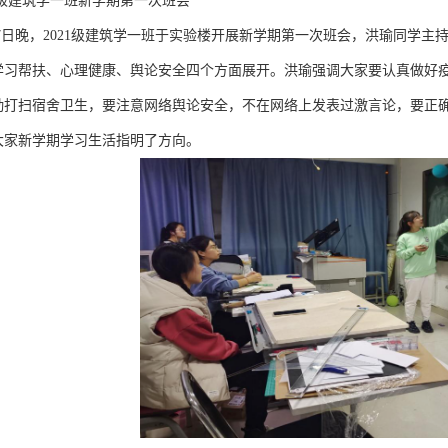
21级建筑学一班新学期第一次班会
27日晚，2021级建筑学一班于实验楼开展新学期第一次班会，洪瑜同学
学习帮扶、心理健康、舆论安全四个方面展开。洪瑜强调大家要认真做好
勤打扫宿舍卫生，要注意网络舆论安全，不在网络上发表过激言论，要正
大家新学期学习生活指明了方向。