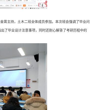
班长金霄主持，土木二班全体成员参加。本次班会强调了毕业问
指出了毕业设计注意事项，同时还耐心解答了考研历程中的