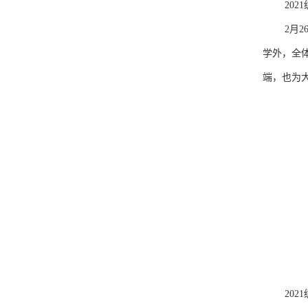
20
2月
学外，全
端，也为
20