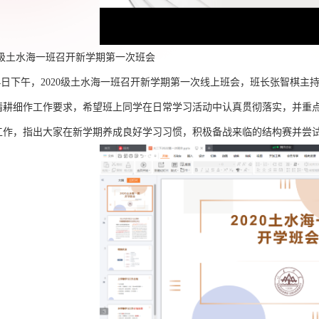
20级土水海一班召开新学期第一次班会
24日下午，2020级土水海一班召开新学期第一次线上班会，班长张智棋
精耕细作工作要求，希望班上同学在日常学习活动中认真贯彻落实，并重
工作，指出大家在新学期养成良好学习习惯，积极备战来临的结构赛并尝