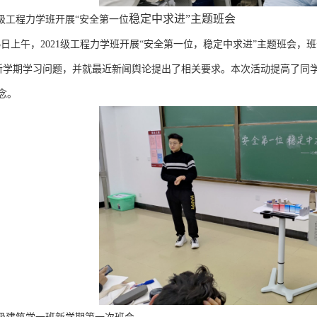
稳定中求进”主题班会
21级工程力学班开展“安全第一位
25日上午，2021级工程力学班开展“安全第一位，稳定中求进”主题班会
新学期学习问题，并就最近新闻舆论提出了相关要求。本次活动提高了同学
念。