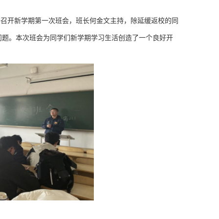
学楼召开新学期第一次班会，班长何金文主持，除延缓返校的同
问题。本次班会为同学们新学期学习生活创造了一个良好开