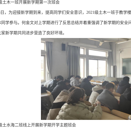
21级土木一班开展新学期第一次班会
26日，为迎接新学期到来，提高同学们安全意识，2021级土木一班于教
体同学参与。何金文对上学期进行了反思总结并着重强调了新学期的安全
大家新学期共同进步营造了良好环境。
21级土水海二班线上开展新学期开学主题班会