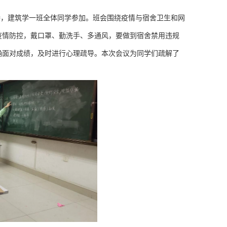
主持，建筑学一班全体同学参加。班会围绕疫情与宿舍卫生和网
疫情防控，戴口罩、勤洗手、多通风，要做到宿舍禁用违规
确面对成绩，及时进行心理疏导。本次会议为同学们疏解了