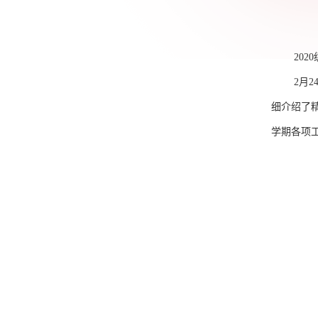
20
2月
细介绍了
学期各项