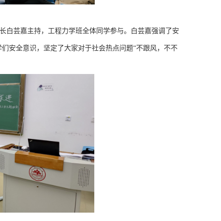
，班长白芸嘉主持，工程力学班全体同学参与。白芸嘉强调了安
们安全意识，坚定了大家对于社会热点问题“不跟风，不不