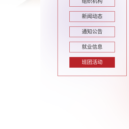
组织机构
新闻动态
通知公告
就业信息
班团活动