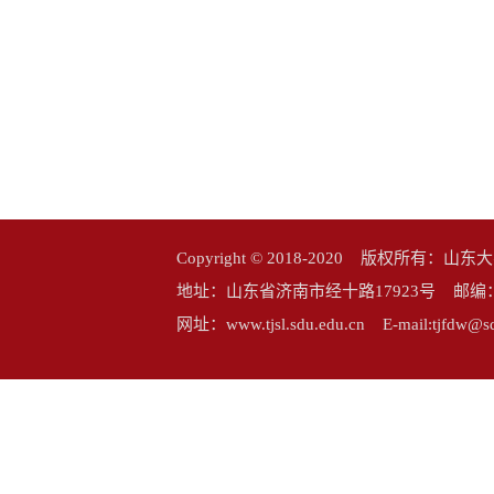
Copyright © 2018-2020 版权所
地址：山东省济南市经十路17923号 邮编：25006
网址：www.tjsl.sdu.edu.cn E-mail:tj