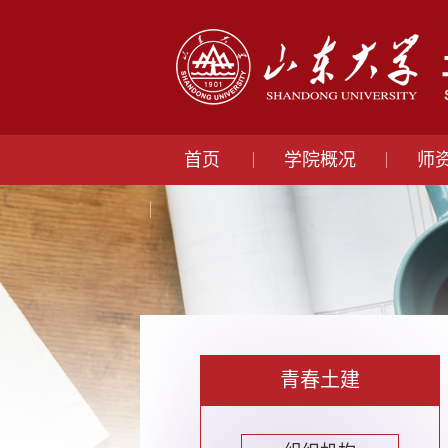
首页
学院概况
师
青春土建