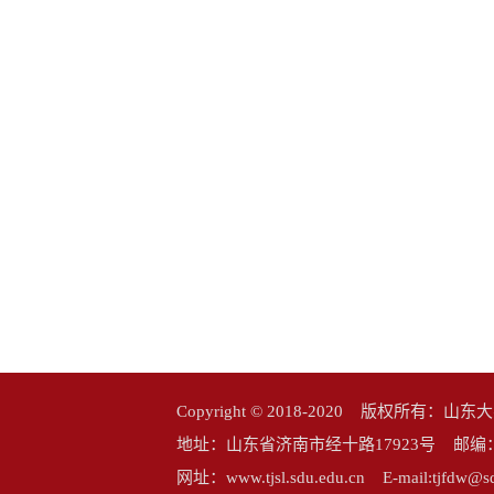
Copyright © 2018-2020 版权所
地址：山东省济南市经十路17923号 邮编：25006
网址：www.tjsl.sdu.edu.cn E-mail:tj