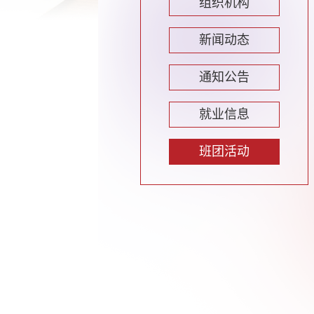
组织机构
新闻动态
通知公告
就业信息
班团活动