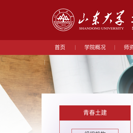
首页
学院概况
师
青春土建