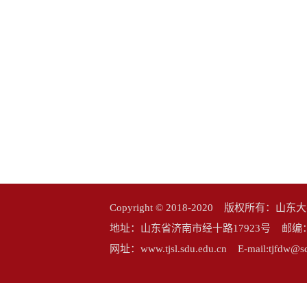
Copyright © 2018-2020 版权所
地址：山东省济南市经十路17923号 邮编：25006
网址：www.tjsl.sdu.edu.cn E-mail:tj