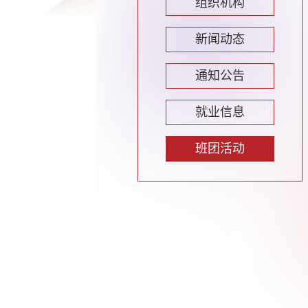
组织机构
新闻动态
通知公告
就业信息
班团活动