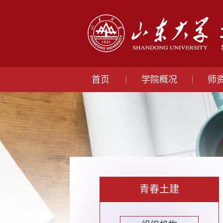
首页
学院概况
师
青春土建