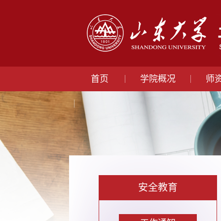
首页
学院概况
师
安全教育