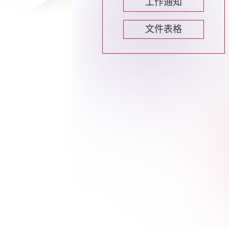
工作通知
文件表格