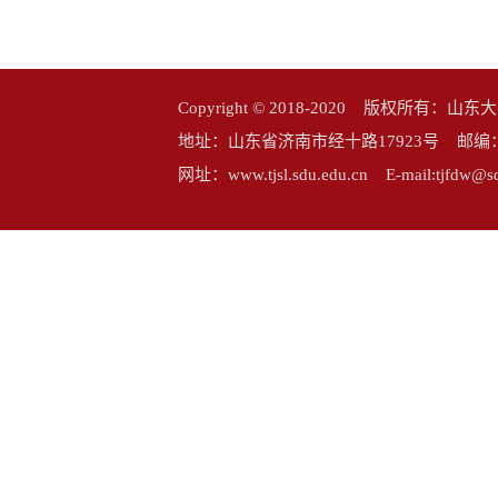
Copyright © 2018-2020 版权所
地址：山东省济南市经十路17923号 邮编：25006
网址：www.tjsl.sdu.edu.cn E-mail:tj