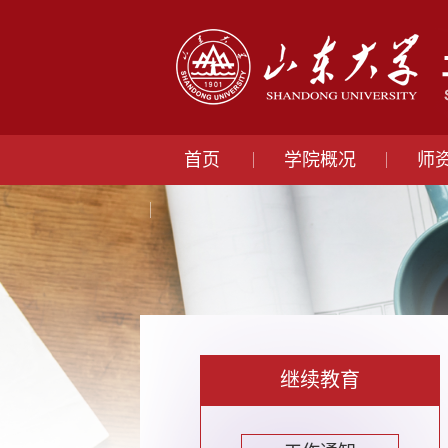
首页
学院概况
师
继续教育