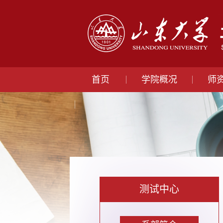
首页
学院概况
师
测试中心