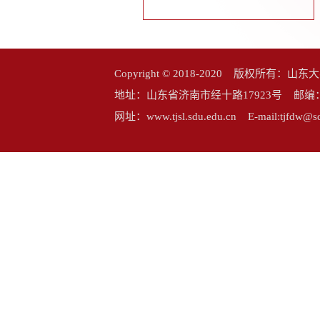
Copyright © 2018-2020 版权所
地址：山东省济南市经十路17923号 邮编：25006
网址：www.tjsl.sdu.edu.cn E-mail:tj