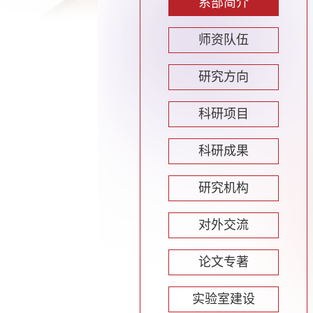
系部简介
师资队伍
研究方向
科研项目
科研成果
研究机构
对外交流
论文专著
实验室建设