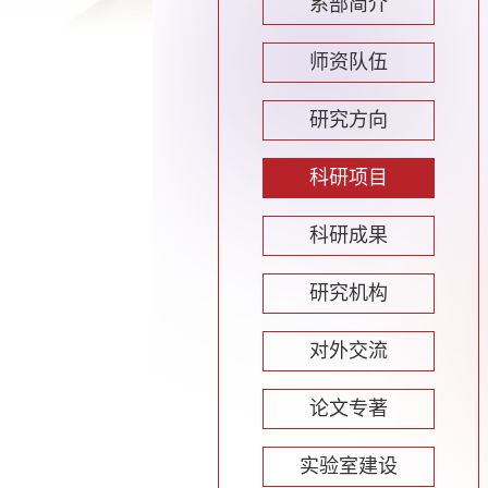
系部简介
师资队伍
研究方向
科研项目
科研成果
研究机构
对外交流
论文专著
实验室建设