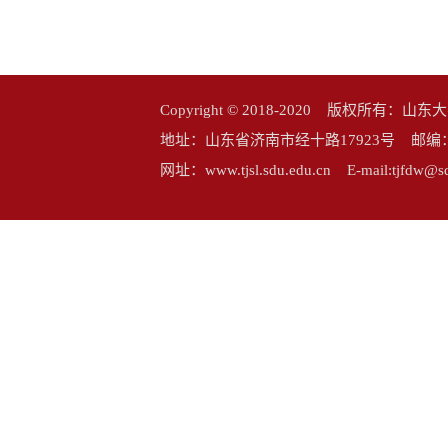
Copyright © 2018-2020 版权所
地址：山东省济南市经十路17923号 邮编：25006
网址：www.tjsl.sdu.edu.cn E-mail:tj