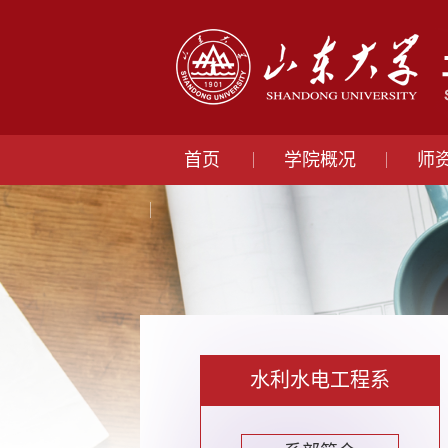
首页
学院概况
师
水利水电工程系