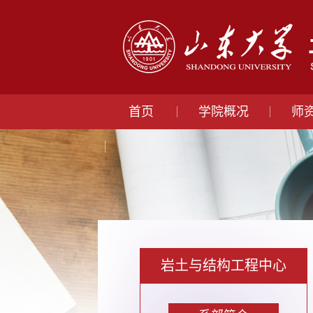
首页
学院概况
师
岩土与结构工程中心