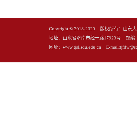
Copyright © 2018-2020 版权所
地址：山东省济南市经十路17923号 邮编：25006
网址：www.tjsl.sdu.edu.cn E-mail:tj