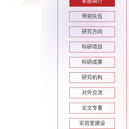
系部简介
师资队伍
研究方向
科研项目
科研成果
研究机构
对外交流
论文专著
实验室建设