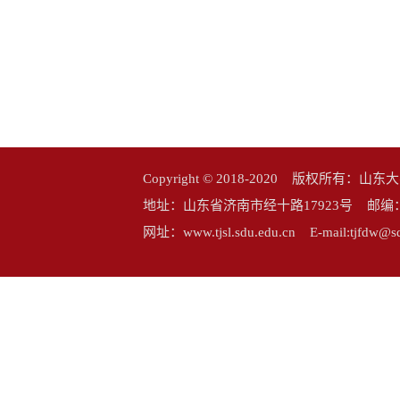
Copyright © 2018-2020 版权所
地址：山东省济南市经十路17923号 邮编：25006
网址：www.tjsl.sdu.edu.cn E-mail:tj