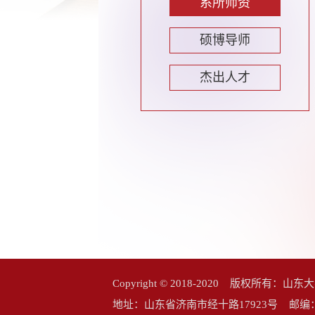
系所师资
硕博导师
杰出人才
Copyright © 2018-2020 版权所
地址：山东省济南市经十路17923号 邮编：25006