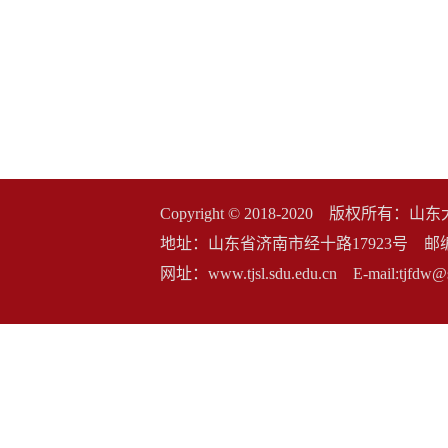
Copyright © 2018-2020 版权
地址：山东省济南市经十路17923号 邮编：2500
网址：www.tjsl.sdu.edu.cn E-mail:t