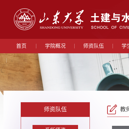
首页
学院概况
师资队伍
学
师资队伍
教