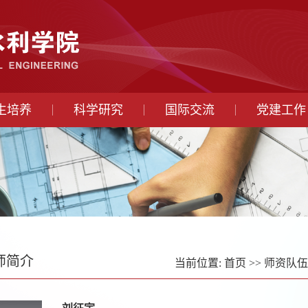
生培养
科学研究
国际交流
党建工作
师简介
当前位置:
首页
>>
师资队伍