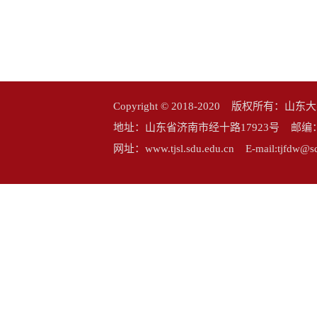
Copyright © 2018-2020 版权所
地址：山东省济南市经十路17923号 邮编：25006
网址：www.tjsl.sdu.edu.cn E-mail:tj