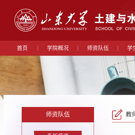
首页
学院概况
师资队伍
学
师资队伍
教