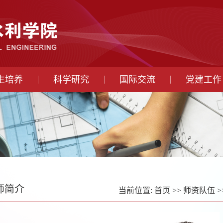
生培养
科学研究
国际交流
党建工作
师简介
当前位置:
首页
>>
师资队伍
>