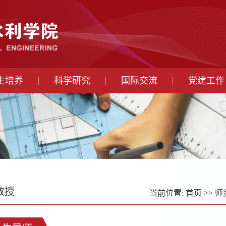
生培养
科学研究
国际交流
党建工作
教授
当前位置:
首页
>>
师