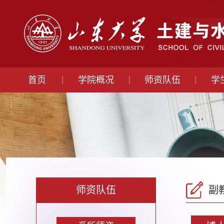
首页
学院概况
师资队伍
学
师资队伍
副