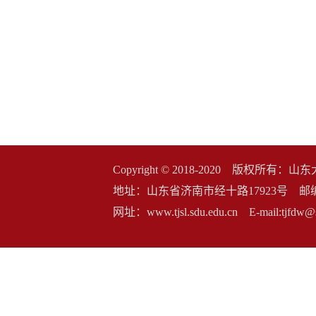
Copyright © 2018-2020 版权
地址：山东省济南市经十路17923号 邮编：2500
网址：www.tjsl.sdu.edu.cn E-mail:t