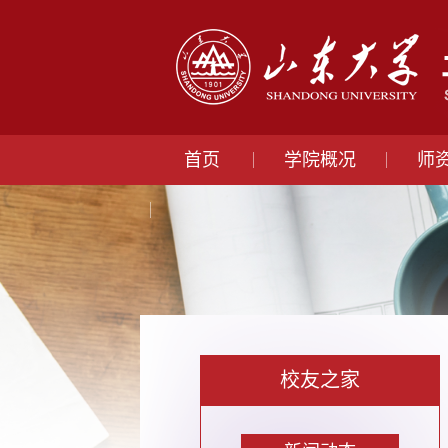
首页
学院概况
师
校友之家