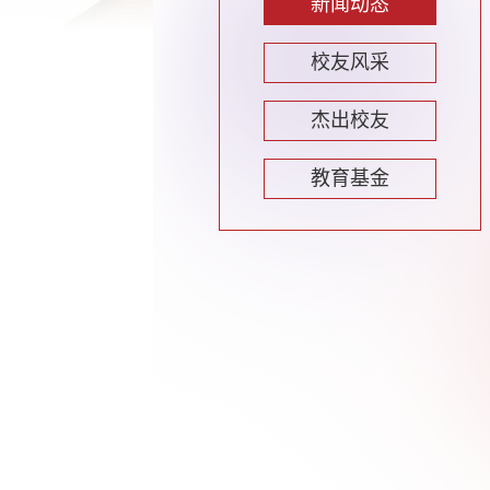
新闻动态
校友风采
杰出校友
教育基金