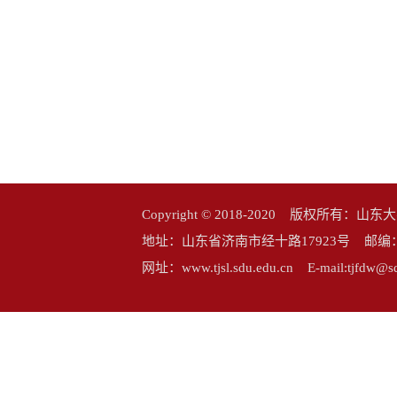
Copyright © 2018-2020 版权所
地址：山东省济南市经十路17923号 邮编：25006
网址：www.tjsl.sdu.edu.cn E-mail:tj