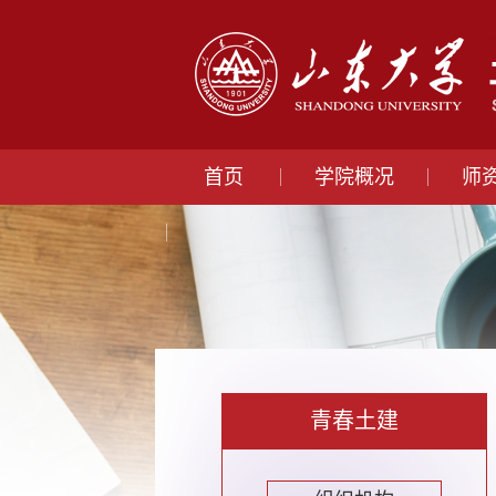
首页
学院概况
师
青春土建