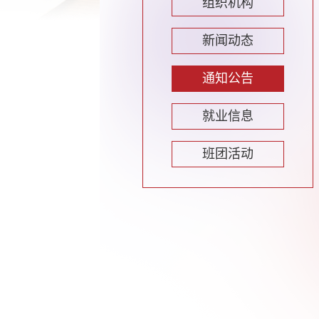
组织机构
新闻动态
通知公告
就业信息
班团活动