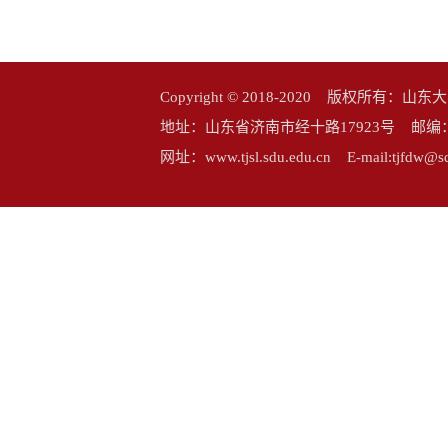
Copyright © 2018-2020 版权所
地址：山东省济南市经十路17923号 邮编：25006
网址：www.tjsl.sdu.edu.cn E-mail:tj