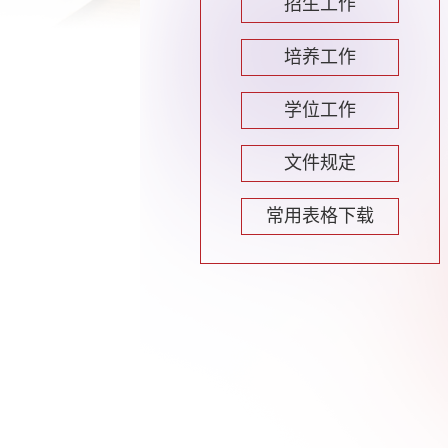
招生工作
培养工作
学位工作
文件规定
常用表格下载