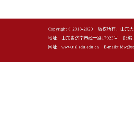
Copyright © 2018-2020 版权所
地址：山东省济南市经十路17923号 邮编：25006
网址：www.tjsl.sdu.edu.cn E-mail:tj