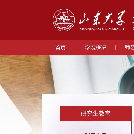
首页
学院概况
师
研究生教育