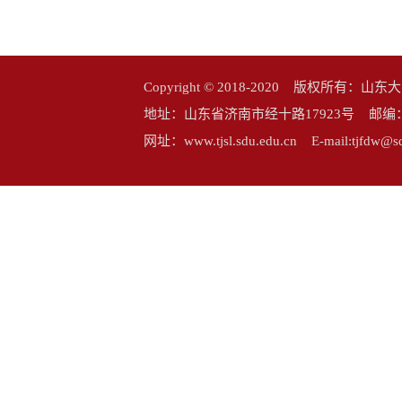
Copyright © 2018-2020 版权所
地址：山东省济南市经十路17923号 邮编：25006
网址：www.tjsl.sdu.edu.cn E-mail:tj