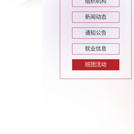
组织机构
新闻动态
通知公告
就业信息
班团活动