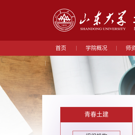
首页
学院概况
师
青春土建